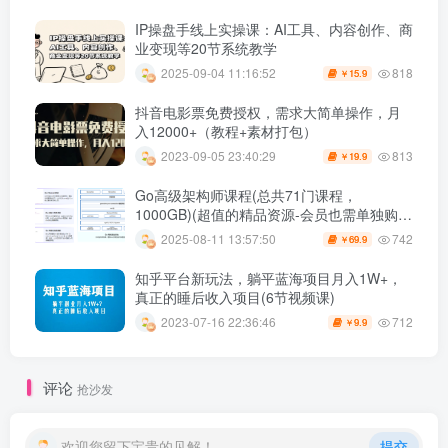
IP操盘手线上实操课：AI工具、内容创作、商
业变现等20节系统教学
818
2025-09-04 11:16:52
15.9
￥
抖音电影票免费授权，需求大简单操作，月
入12000+（教程+素材打包）
813
2023-09-05 23:40:29
19.9
￥
Go高级架构师课程(总共71门课程，
1000GB)(超值的精品资源-会员也需单独购买
哦)
742
2025-08-11 13:57:50
69.9
￥
知乎平台新玩法，躺平蓝海项目月入1W+，
真正的睡后收入项目(6节视频课)
712
2023-07-16 22:36:46
9.9
￥
评论
抢沙发
欢迎您留下宝贵的见解！
提交