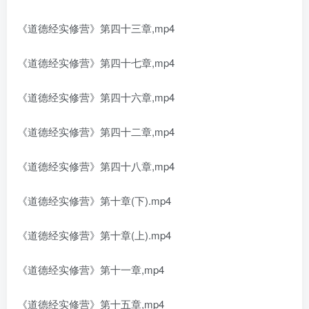
《道德经实修营》第四十三章,mp4
《道德经实修营》第四十七章,mp4
《道德经实修营》第四十六章,mp4
《道德经实修营》第四十二章,mp4
《道德经实修营》第四十八章,mp4
《道德经实修营》第十章(下).mp4
《道德经实修营》第十章(上).mp4
《道德经实修营》第十一章,mp4
《道德经实修营》第十五章,mp4