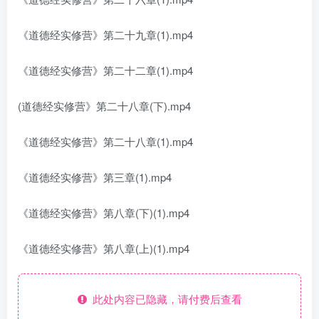
《道德经实修营》第二十九章(1).mp4
《道德经实修营》第二十二章(1).mp4
(道德经实修营》第二十八章(下).mp4
《道德经实修营》第二十八章(1).mp4
《道德经实修营》第三章(1).mp4
《道德经实修营》第八章(下)(1).mp4
《道德经实修营》第八章(上)(1).mp4
此处内容已隐藏，请付费后查看