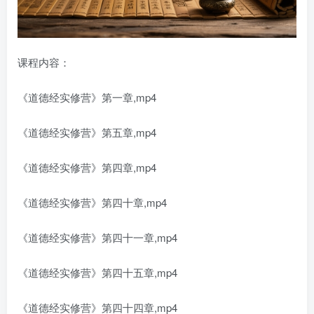
课程内容：
《道德经实修营》第一章,mp4
《道德经实修营》第五章,mp4
《道德经实修营》第四章,mp4
《道德经实修营》第四十章,mp4
《道德经实修营》第四十一章,mp4
《道德经实修营》第四十五章,mp4
《道德经实修营》第四十四章,mp4