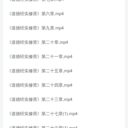
《道德经实修营》第六章,mp4
《道德经实修营》第九章.mp4
《道德经实修营》第二十章,mp4
《道德经实修营》第二十一章,mp4
《道德经实修营》第二十五章,mp4
《道德经实修营》第二十四章,mp4
《道德经实修营》第二十三章,mp4
《道德经实修营》第二十七章(1).mp4
《道德经实修营》第二十六章(1).mp4