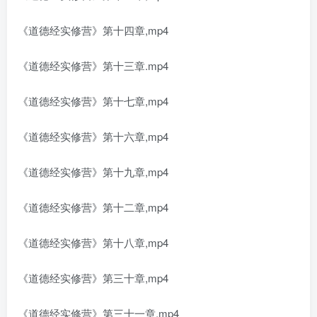
《道德经实修营》第十四章,mp4
《道德经实修营》第十三章.mp4
《道德经实修营》第十七章,mp4
《道德经实修营》第十六章,mp4
《道德经实修营》第十九章,mp4
《道德经实修营》第十二章,mp4
《道德经实修营》第十八章,mp4
《道德经实修营》第三十章,mp4
《道德经实修营》第三十一章,mp4