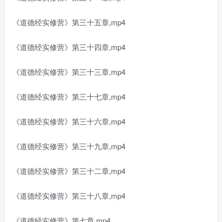
《道德经实修营》第三十五章,mp4
《道德经实修营》第三十四章,mp4
《道德经实修营》第三十三章,mp4
《道德经实修营》第三十七章,mp4
《道德经实修营》第三十六章,mp4
《道德经实修营》第三十九章,mp4
《道德经实修营》第三十二章,mp4
《道德经实修营》第三十八章,mp4
《道德经实修营》第七章,mp4