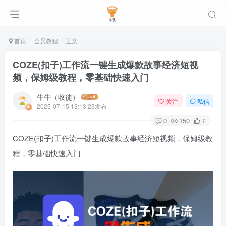
首页
会员教程
正文
COZE(扣子)工作流一键生成爆款故事经济短视
频，保姆级教程，零基础快速入门
牛牛（收徒）
关注
私信
2025-07-15 13:13:23发布
0
150
7
COZE(扣子)工作流一键生成爆款故事经济短视频，保姆级教
程，零基础快速入门