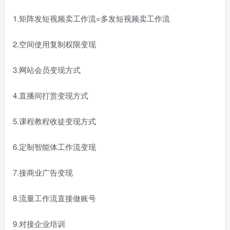
1.矩阵发短视频卖工作流=多发短视频卖工作流
2.空间使用复制权限变现
3.网站会员变现方式
4.直播间打赏变现方式
5.课程教程收徒变现方式
6.定制智能体工作流变现
7.接商业广告变现
8.流量工作流直接做账号
9.对接企业培训