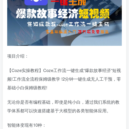
项目介绍：
【Coze实操教程】Coze工作流一键生成“爆款故事经济“短视
频!工作流全流程保姆级教学 !2分钟一键生成无人工干预，零
基础小白保姆级教程!
无论你是否有编程基础，即使是纯小白，通过我们系统的教
学体系都可以快速搭建基于大模型的各类智能体应用。
智能体变现有10种：