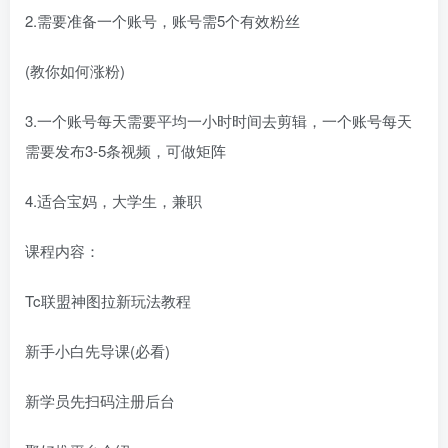
2.需要准备一个账号，账号需5个有效粉丝
(教你如何涨粉)
3.一个账号每天需要平均一小时时间去剪辑，一个账号每天
需要发布3-5条视频，可做矩阵
4.适合宝妈，大学生，兼职
课程内容：
Tc联盟神图拉新玩法教程
新手小白先导课(必看)
新学员先扫码注册后台