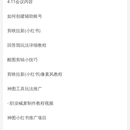
4.11会议内容
如何创建辅助账号
剪映拉新(小红书)
回答我玩法详细教程
醒图剪辑小技巧
剪映拉新(小红书)像素风教程
神图工具玩法推广
-:职业喊麦制作教程视频
神图小红书推广项目