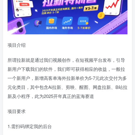
项目介绍
所谓拉新就是通过我们视频创作，在短视频平台发布，引导
新用户下载我们的软件，我们即可获得相应的收益，一般拉
一个新用户，新增高客单海外拉新单价为5-7元此次交付为多
元化类目，其中包含Ai拉新、剪映、醒图、网盘拉新、B站拉
新及小程序，此为2025开年真正的蓝海赛道
项目要求
1.需扫码绑定我的后台