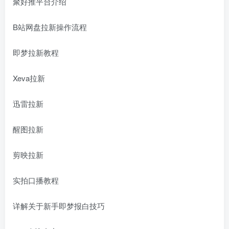
聚好推平台介绍
B站网盘拉新操作流程
即梦拉新教程
Xeva拉新
迅雷拉新
醒图拉新
剪映拉新
实拍口播教程
详解关于新手即梦报白技巧