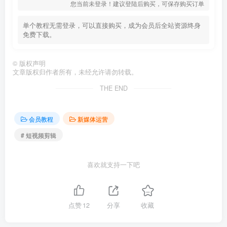
您当前未登录！建议登陆后购买，可保存购买订单
单个教程无需登录，可以直接购买，成为会员后全站资源终身
免费下载。
©
版权声明
文章版权归作者所有，未经允许请勿转载。
THE END
会员教程
新媒体运营
# 短视频剪辑
喜欢就支持一下吧
点赞
12
分享
收藏