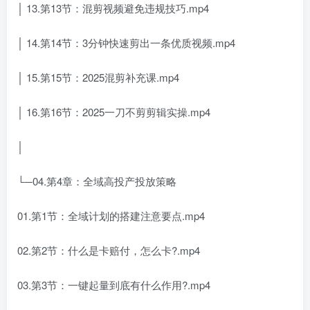
│ 13.第13节：混剪视频避免违规技巧.mp4
│ 14.第14节：3分钟快速剪出一条优质视频.mp4
│ 15.第15节：2025混剪补充课.mp4
│ 16.第16节：2025一刀不剪剪辑实操.mp4
│
└─04.第4章：全域高投产投放策略
01.第1节：全域计划的搭建注意要点.mp4
02.第2节：什么是卡赔付，怎么卡?.mp4
03.第3节：一键起量到底有什么作用?.mp4