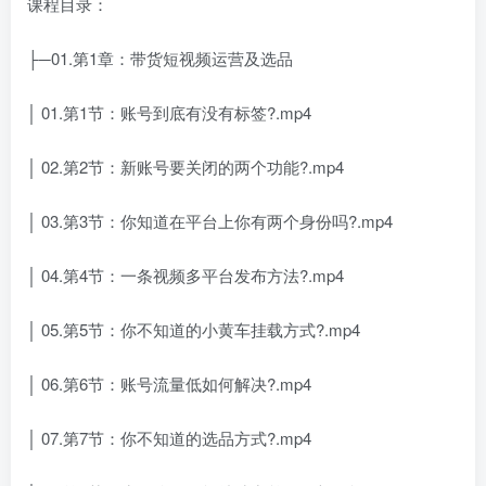
课程目录：
├─01.第1章：带货短视频运营及选品
│ 01.第1节：账号到底有没有标签?.mp4
│ 02.第2节：新账号要关闭的两个功能?.mp4
│ 03.第3节：你知道在平台上你有两个身份吗?.mp4
│ 04.第4节：一条视频多平台发布方法?.mp4
│ 05.第5节：你不知道的小黄车挂载方式?.mp4
│ 06.第6节：账号流量低如何解决?.mp4
│ 07.第7节：你不知道的选品方式?.mp4