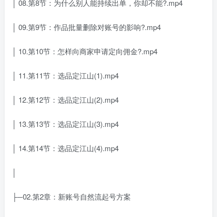
│ 08.第8节：为什么别人能持续出单，你却不能?.mp4
│ 09.第9节：作品批量删除对账号的影响?.mp4
│ 10.第10节：怎样向商家申请定向佣金?.mp4
│ 11.第11节：选品定江山(1).mp4
│ 12.第12节：选品定江山(2).mp4
│ 13.第13节：选品定江山(3).mp4
│ 14.第14节：选品定江山(4).mp4
│
├─02.第2章：新账号自然流起号方案