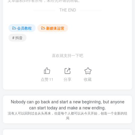
文章版权归作者所有，未经允许请勿转载。
THE END
会员教程
新媒体运营
# 抖音
喜欢就支持一下吧
点赞
11
分享
收藏
Nobody can go back and start a new beginning, but anyone
can start today and make a new ending.
没有人可以回到过去从头再来，但是每个人都可以从今天开始，创造一个全新的结
局