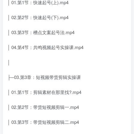
│ 01.第1节：快速起号(上).mp4
│ 02.第2节：快速起号(下).mp4
│ 03.第3节：槽点文案起号法.mp4
│ 04.第4节：共鸣视频起号实操课.mp4
│
├─03.第3章：短视频带货剪辑实操课
│ 01.第1节：剪辑素材在那里找?.mp4
│ 02.第2节：带货短视频剪辑一.mp4
│ 03.第3节：带货短视频剪辑二.mp4