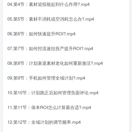
04.第4节：素材追投能起到什么作用?.mp4
05.第5节：素材不消耗或空消耗怎么办?.mp4
06.第6节：如何快速提升ROI?.mp4
07.第7节：如何控流速拉投产提升ROI?.mp4
08.第8节：计划衰退素材老化如何重新激活?.mp4
09.第9节：手机如何管理全域计划?.mp4
10.第10节：计划跑正后如何管理负面评论.mp4
11.第11节：保本ROI怎么计算最合适?.mp4
12.第12节：全域计划的调节频率.mp4