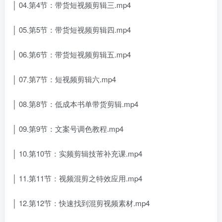
│ 04.第4节：带货短视频剪辑三.mp4
│ 05.第5节：带货短视频剪辑四.mp4
│ 06.第6节：带货短视频剪辑五.mp4
│ 07.第7节：短视频剪辑六.mp4
│ 08.第8节：低成本书单带货剪辑.mp4
│ 09.第9节：文案号调色教程.mp4
│ 10.第10节：实频剪辑技芾补充课.mp4
│ 11.第11节：视频混剪之特效应用.mp4
│ 12.第12节：快速找到混剪视频素材.mp4