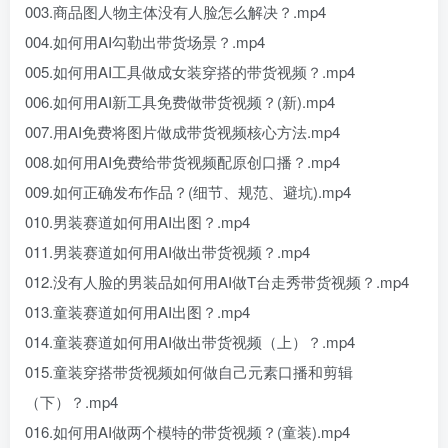
003.商品图人物主体没有人脸怎么解决？.mp4
004.如何用AI勾勒出带货场景？.mp4
005.如何用AI工具做成女装穿搭的带货视频？.mp4
006.如何用AI新工具免费做带货视频？(新).mp4
007.用AI免费将图片做成带货视频核心方法.mp4
008.如何用AI免费给带货视频配原创口播？.mp4
009.如何正确发布作品？(细节、规范、避坑).mp4
010.男装赛道如何用AI出图？.mp4
011.男装赛道如何用AI做出带货视频？.mp4
012.没有人脸的男装品如何用AI做T台走秀带货视频？.mp4
013.童装赛道如何用AI出图？.mp4
014.童装赛道如何用AI做出带货视频（上）？.mp4
015.童装穿搭带货视频如何做自己元素口播和剪辑
（下）？.mp4
016.如何用AI做两个模特的带货视频？(童装).mp4