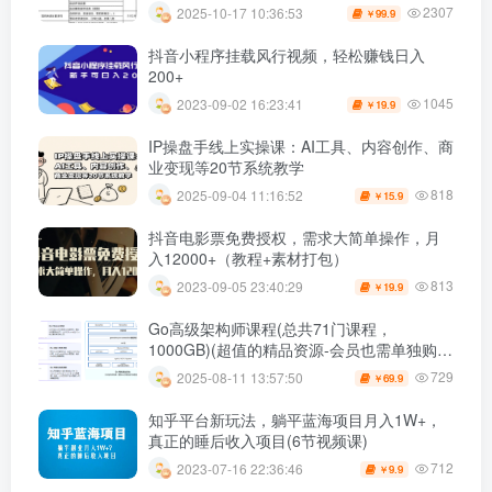
2307
2025-10-17 10:36:53
99.9
￥
抖音小程序挂载风行视频，轻松赚钱日入
200+
1045
2023-09-02 16:23:41
19.9
￥
IP操盘手线上实操课：AI工具、内容创作、商
业变现等20节系统教学
818
2025-09-04 11:16:52
15.9
￥
抖音电影票免费授权，需求大简单操作，月
入12000+（教程+素材打包）
813
2023-09-05 23:40:29
19.9
￥
Go高级架构师课程(总共71门课程，
1000GB)(超值的精品资源-会员也需单独购买
哦)
729
2025-08-11 13:57:50
69.9
￥
知乎平台新玩法，躺平蓝海项目月入1W+，
真正的睡后收入项目(6节视频课)
712
2023-07-16 22:36:46
9.9
￥