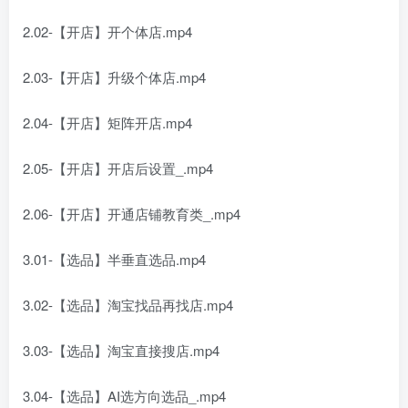
2.02-【开店】开个体店.mp4
2.03-【开店】升级个体店.mp4
2.04-【开店】矩阵开店.mp4
2.05-【开店】开店后设置_.mp4
2.06-【开店】开通店铺教育类_.mp4
3.01-【选品】半垂直选品.mp4
3.02-【选品】淘宝找品再找店.mp4
3.03-【选品】淘宝直接搜店.mp4
3.04-【选品】AI选方向选品_.mp4