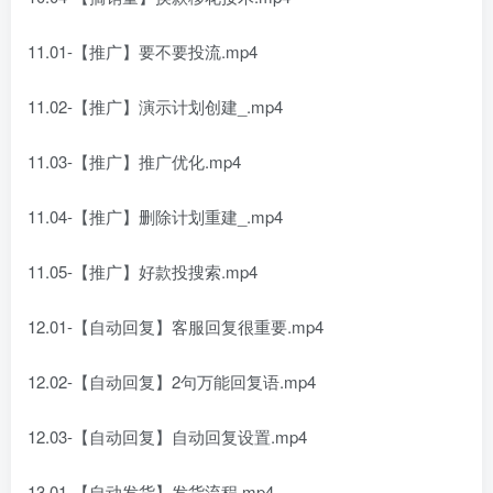
11.01-【推广】要不要投流.mp4
11.02-【推广】演示计划创建_.mp4
11.03-【推广】推广优化.mp4
11.04-【推广】删除计划重建_.mp4
11.05-【推广】好款投搜索.mp4
12.01-【自动回复】客服回复很重要.mp4
12.02-【自动回复】2句万能回复语.mp4
12.03-【自动回复】自动回复设置.mp4
13.01-【自动发货】发货流程.mp4