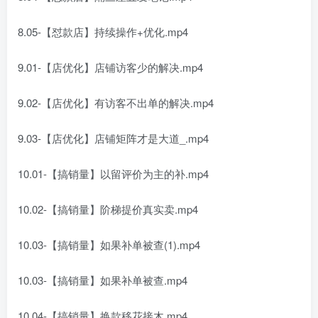
8.05-【怼款店】持续操作+优化.mp4
9.01-【店优化】店铺访客少的解决.mp4
9.02-【店优化】有访客不出单的解决.mp4
9.03-【店优化】店铺矩阵才是大道_.mp4
10.01-【搞销量】以留评价为主的补.mp4
10.02-【搞销量】阶梯提价真实卖.mp4
10.03-【搞销量】如果补单被查(1).mp4
10.03-【搞销量】如果补单被查.mp4
10.04-【搞销量】换款移花接木.mp4