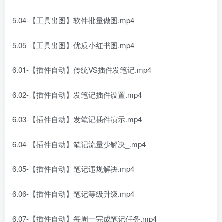
5.04-【工具出图】软件批量做图.mp4
5.05-【工具出图】优质小红书图.mp4
6.01-【插件自动】传统VS插件发笔记.mp4
6.02-【插件自动】发笔记插件设置.mp4
6.03-【插件自动】发笔记插件演示.mp4
6.04-【插件自动】笔记流量少解决_.mp4
6.05-【插件自动】笔记违规解决.mp4
6.06-【插件自动】笔记等级升级.mp4
6.07-【插件自动】每周一完成笔记任务.mp4