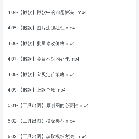
4.04-【搬款】搬款中的问题解决_.mp4
4.05-【搬款】图片违规处理.mp4
4.06-【搬款】批量修改价格.mp4
4.07-【搬款】类目不对的处理.mp4
4.08-【搬款】宝贝定价策略.mp4
4.09-【搬款】上款个数.mp4
5.01-【工具出图】原创图的必要性.mp4
5.02-【工具出图】模板类型.mp4
5.03-【工具出图】获取模板方法_.mp4