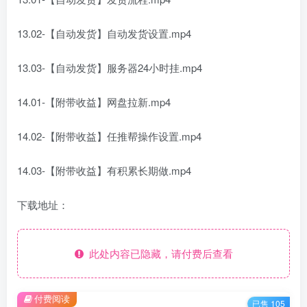
13.02-【自动发货】自动发货设置.mp4
13.03-【自动发货】服务器24小时挂.mp4
14.01-【附带收益】网盘拉新.mp4
14.02-【附带收益】任推帮操作设置.mp4
14.03-【附带收益】有积累长期做.mp4
下载地址：
此处内容已隐藏，请付费后查看
付费阅读
已售 105