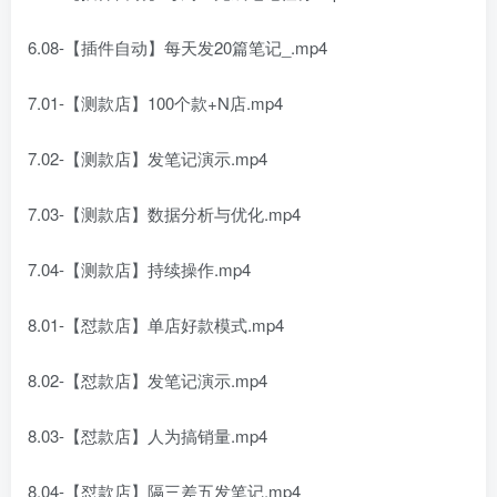
6.08-【插件自动】每天发20篇笔记_.mp4
7.01-【测款店】100个款+N店.mp4
7.02-【测款店】发笔记演示.mp4
7.03-【测款店】数据分析与优化.mp4
7.04-【测款店】持续操作.mp4
8.01-【怼款店】单店好款模式.mp4
8.02-【怼款店】发笔记演示.mp4
8.03-【怼款店】人为搞销量.mp4
8.04-【怼款店】隔三差五发笔记.mp4