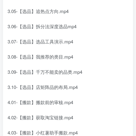
3.05-【选品】追热点方向.mp4
3.06-【选品】拆分法深度选品mp4
3.07-【选品】选品工具演示.mp4
3.08-【选品】我推荐的类目.mp4
3.09-【选品】千万不能卖的品类.mp4
3.10-【选品】店矩阵品的布局.mp4
4.01-【搬款】搬款前的审核.mp4
4.02-【搬款】获取淘宝链接.mp4
4.03-【搬款】小红薯助手搬款.mp4