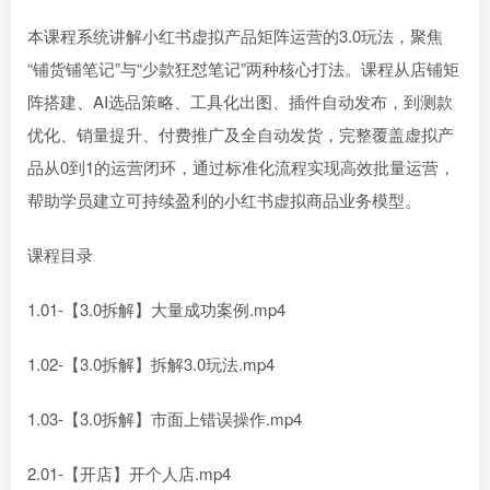
本课程系统讲解小红书虚拟产品矩阵运营的3.0玩法，聚焦
“铺货铺笔记”与“少款狂怼笔记”两种核心打法。课程从店铺矩
阵搭建、AI选品策略、工具化出图、插件自动发布，到测款
优化、销量提升、付费推广及全自动发货，完整覆盖虚拟产
品从0到1的运营闭环，通过标准化流程实现高效批量运营，
帮助学员建立可持续盈利的小红书虚拟商品业务模型。
课程目录
1.01-【3.0拆解】大量成功案例.mp4
1.02-【3.0拆解】拆解3.0玩法.mp4
1.03-【3.0拆解】市面上错误操作.mp4
2.01-【开店】开个人店.mp4