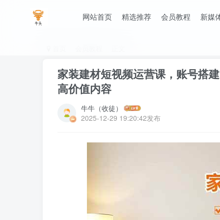
网站首页
精选推荐
会员教程
新媒
首页
会员教程
正文
家装建材短视频运营课，账号搭建
高价值内容
牛牛（收徒）
2025-12-29 19:20:42发布