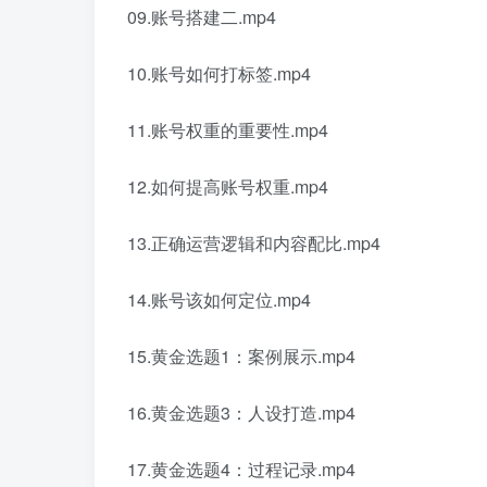
09.账号搭建二.mp4
10.账号如何打标签.mp4
11.账号权重的重要性.mp4
12.如何提高账号权重.mp4
13.正确运营逻辑和内容配比.mp4
14.账号该如何定位.mp4
15.黄金选题1：案例展示.mp4
16.黄金选题3：人设打造.mp4
17.黄金选题4：过程记录.mp4