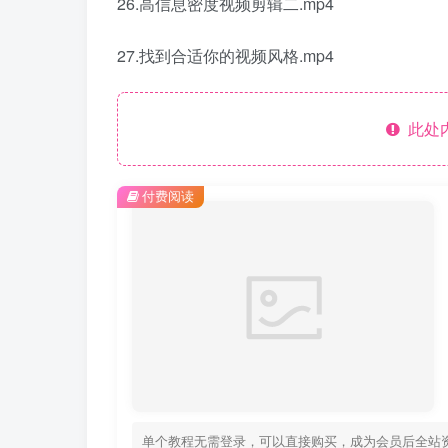
26.高信息密度视频剪辑二.mp4
27.找到合适你的视频风格.mp4
此处
付费阅读
单个教程无需登录，可以直接购买，成为会员后全站