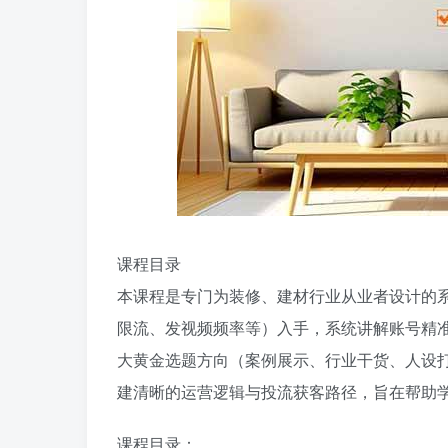
课程目录
本课程是专门为装修、建材行业从业者设计的
限流、发视频频率等）入手，系统讲解账号精
大黄金选题方向（案例展示、行业干货、人设
建清晰的运营逻辑与投流获客路径，旨在帮助
课程目录：