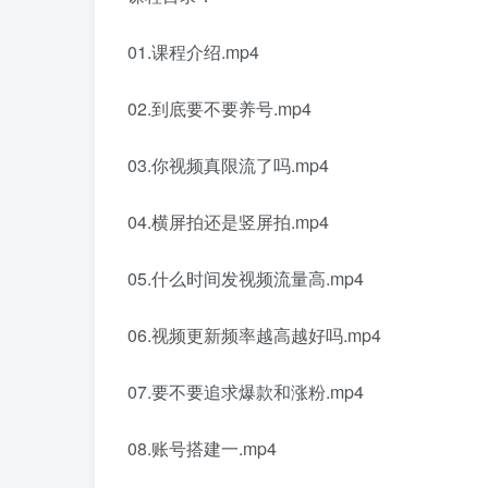
01.课程介绍.mp4
02.到底要不要养号.mp4
03.你视频真限流了吗.mp4
04.横屏拍还是竖屏拍.mp4
05.什么时间发视频流量高.mp4
06.视频更新频率越高越好吗.mp4
07.要不要追求爆款和涨粉.mp4
08.账号搭建一.mp4