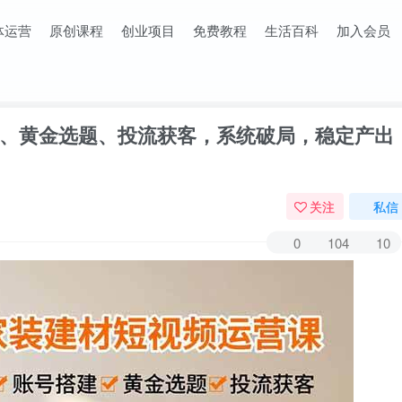
体运营
原创课程
创业项目
免费教程
生活百科
加入会员
、黄金选题、投流获客，系统破局，稳定产出
关注
私信
0
104
10