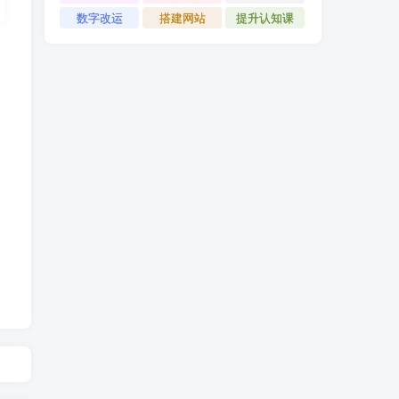
数字改运
搭建网站
提升认知课