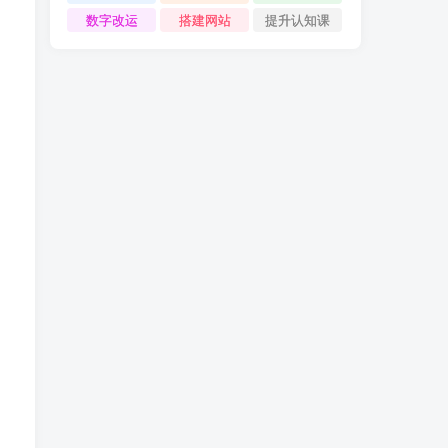
数字改运
搭建网站
提升认知课