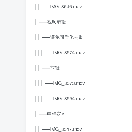
││├──IMG_8546.mov
│├──视频剪辑
││├──避免同质化去重
│││├──IMG_8574.mov
││├──剪辑
│││├──IMG_8573.mov
│││├──IMG_8554.mov
│├──申样定向
││├──IMG_8547.mov