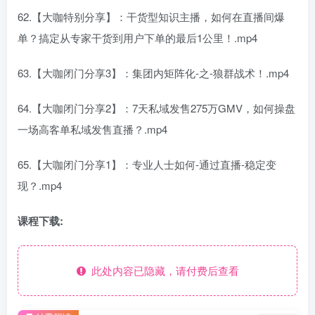
62.【大咖特别分享】：干货型知识主播，如何在直播间爆
单？搞定从专家干货到用户下单的最后1公里！.mp4
63.【大咖闭门分享3】：集团内矩阵化-之-狼群战术！.mp4
64.【大咖闭门分享2】：7天私域发售275万GMV，如何操盘
一场高客单私域发售直播？.mp4
65.【大咖闭门分享1】：专业人士如何-通过直播-稳定变
现？.mp4
课程下载:
此处内容已隐藏，请付费后查看