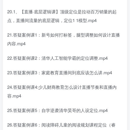
20.1、【直播·底层逻辑课】顶级定位是拉动百万销量的起
点，直播间流量的底层逻辑，定位1 1模型.mp4
21.答疑案例课1：新号如何打标签，腿型调整如何设计直播
内容.mp4
22.答疑案例课2：清华人工智能学霸的定位调整.mp4
23.答疑案例课3：家庭教育直播间到底应该怎么讲.mp4
24.答疑案例课4:少儿财商教育怎么设计直播节奏和直播内
容.mp4
25.答疑案例课5：自学逆袭清华昊哥的人设定位.mp4
26.答疑案例课6：阅读障碍儿童的阅读规划课程定位（睿