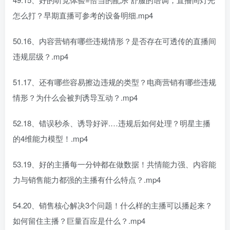
怎么打？早期直播可参考的设备明细.mp4
50.16、内容营销有哪些违规情形？是否存在可透传的直播间
违规层级？.mp4
51.17、还有哪些容易擦边违规的类型？电商营销有哪些违规
情形？为什么会被判诱导互动？.mp4
52.18、错误秒杀、诱导好评.…违规后如何处理？明星主播
的4维能力模型！.mp4
53.19、好的主播每一分钟都在做数据！共情能力强、内容能
力与销售能力都强的主播有什么特点？.mp4
54.20、销售核心解决3个问题！什么样的主播可以播起来？
如何留住主播？巨量百应是什么？.mp4