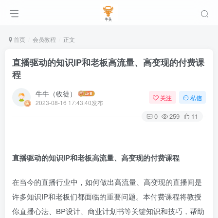
首页
会员教程
正文
直播驱动的知识IP和老板高流量、高变现的付费课
程
牛牛（收徒）
关注
私信
2023-08-16 17:43:40发布
0
259
11
直播驱动的知识IP和老板高流量、高变现的付费课程
在当今的直播行业中，如何做出高流量、高变现的直播间是
许多知识IP和老板们都面临的重要问题。本付费课程将教授
你直播心法、BP设计、商业计划书等关键知识和技巧，帮助