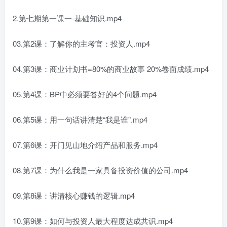
2.第七期第一课一-基础知识.mp4
03.第2课：了解你的主考官：投资人.mp4
04.第3课：商业计划书=80%的商业故事 20%卷面成绩.mp4
05.第4课：BP中必须要答好的4个问题.mp4
06.第5课：用一句话讲清楚“我是谁”.mp4
07.第6课：开门见山地介绍产品和服务.mp4
08.第7课：为什么我是一家具备投资价值的公司.mp4
09.第8课：讲清核心赚钱的逻辑.mp4
10.第9课：如何与投资人最大程度达成共识.mp4