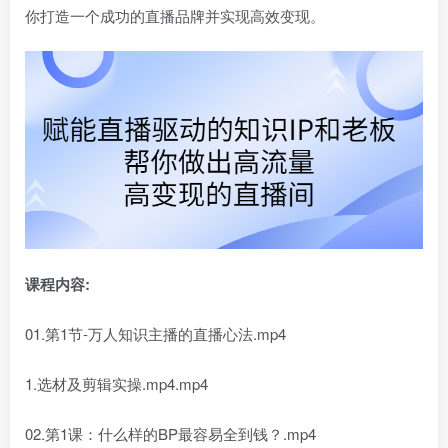
你打造一个成功的直播品牌并实现高效变现。
课程内容:
01.第1节-万人知识主播的直播心法.mp4
1.选材及剪辑实操.mp4.mp4
02.第1课：什么样的BP最容易全到钱？.mp4