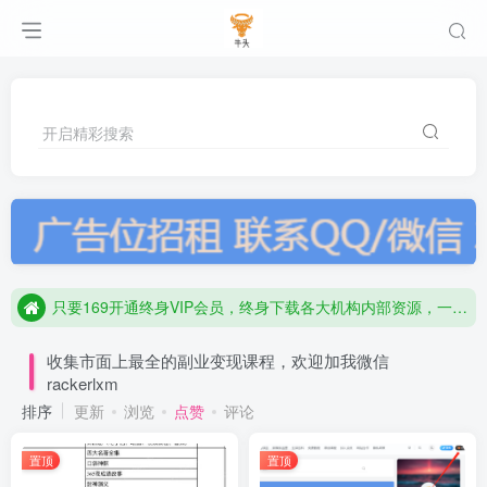
开启精彩搜索
只要169开通终身VIP会员，终身下载各大机构内部资源，一站式草根创业项目基地，最新最强网赚教程资源大全，小投入，高回报！
只要169开通终身VIP会员，终身下载各大机构内部资源，一站式草根创业项目基地，最新最强网赚教程资源大全，小投入，高回报！
只要169开通终身VIP会员，终身下载各大机构内部资源，一站式草根创业项目基地，最新最强网赚教程资源大全，小投入，高回报！
收集市面上最全的副业变现课程，欢迎加我微信
rackerlxm
排序
更新
浏览
点赞
评论
置顶
置顶