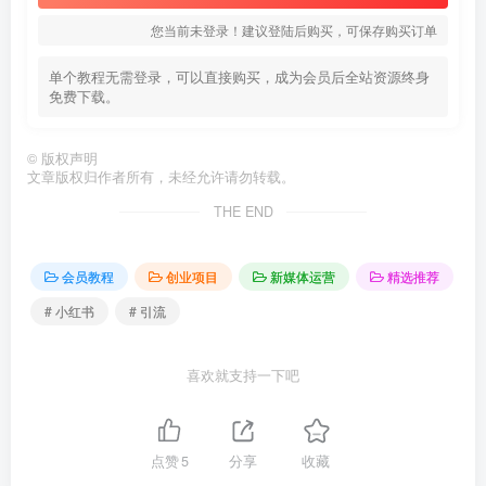
您当前未登录！建议登陆后购买，可保存购买订单
单个教程无需登录，可以直接购买，成为会员后全站资源终身
免费下载。
©
版权声明
文章版权归作者所有，未经允许请勿转载。
THE END
会员教程
创业项目
新媒体运营
精选推荐
# 小红书
# 引流
喜欢就支持一下吧
点赞
5
分享
收藏